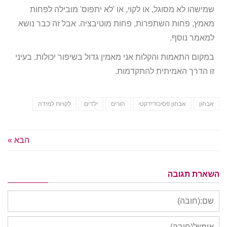
שמישהו לא מסוגל, או לקוי, או 'לא יתפוס' מובילה לפחות
מאמץ, פחות השתפרות, פחות מוטיבציה. אבל זה כבר נושא
למאמר נוסף.
במקום התאמות והקלות אני מאמין גדול בשיפור יכולות. בעיני
זו הדרך האמיתית להתקדמות.
אבחון
אבחון פסיכודידקטי
הורים
ילדים
לקויות למידה
הבא »
השארת תגובה