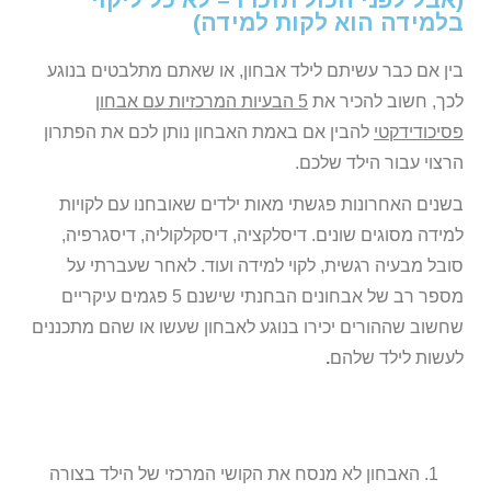
בלמידה הוא לקות למידה)
בין אם כבר עשיתם לילד אבחון, או שאתם מתלבטים בנוגע
לכך, חשוב להכיר את
5 הבעיות המרכזיות עם אבחון
פסיכודידקטי
להבין אם באמת האבחון נותן לכם את הפתרון
הרצוי עבור הילד שלכם.
בשנים האחרונות פגשתי מאות ילדים שאובחנו עם לקויות
למידה מסוגים שונים. דיסלקציה, דיסקלקוליה, דיסגרפיה,
סובל מבעיה רגשית, לקוי למידה ועוד. לאחר שעברתי על
מספר רב של אבחונים הבחנתי שישנם 5 פגמים עיקריים
שחשוב שההורים יכירו בנוגע לאבחון שעשו או שהם מתכננים
לעשות לילד שלהם
.
האבחון לא מנסח את הקושי המרכזי של הילד בצורה