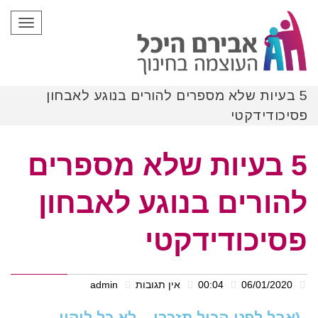
תפריט
5 בעיות שלא מספרים להורים בנוגע לאבחון
פסיכודידקטי
5 בעיות שלא מספרים
להורים בנוגע לאבחון
פסיכודידקטי
06/01/2020
00:04
אין תגובות
admin
(אבל לפני הכול תזכרו – לא כל ליקוי