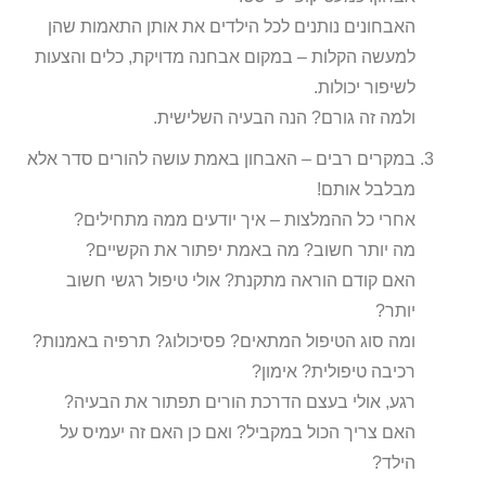
האבחונים נותנים לכל הילדים את אותן התאמות שהן
למעשה הקלות – במקום אבחנה מדויקת, כלים והצעות
לשיפור יכולות.
ולמה זה גורם? הנה הבעיה השלישית.
במקרים רבים – האבחון באמת עושה להורים סדר אלא
מבלבל אותם!
אחרי כל ההמלצות – איך יודעים ממה מתחילים?
מה יותר חשוב? מה באמת יפתור את הקשיים?
האם קודם הוראה מתקנת? אולי טיפול רגשי חשוב
יותר?
ומה סוג הטיפול המתאים? פסיכולוג? תרפיה באמנות?
רכיבה טיפולית? אימון?
רגע, אולי בעצם הדרכת הורים תפתור את הבעיה?
האם צריך הכול במקביל? ואם כן האם זה יעמיס על
הילד?