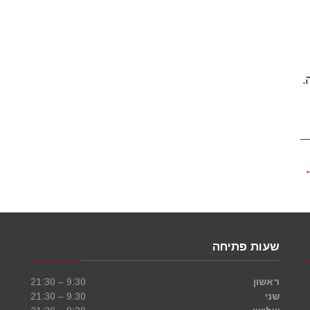
.
←
שעות פתיחה
ראשון
9:30 – 21:30
שני
9:30 – 21:30