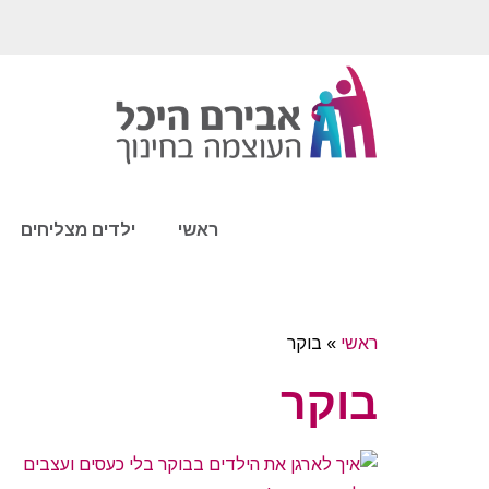
ראשי
ילדים מצליחים
ראשי
»
בוקר
בוקר