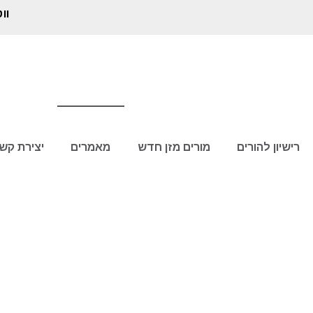
וו
רישיון להורים
מורים מזן חדש
מאמרים
יצירת קש