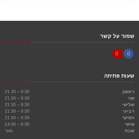
שמור על קשר
YouTube
Facebook
שעות פתיחה
ראשון
9:30 – 21:30
שני
9:30 – 21:30
שלישי
9:30 – 21:30
רביעי
9:30 – 21:30
חמישי
9:30 – 21:30
שישי
8:30 – 14:30
שבת
סגור