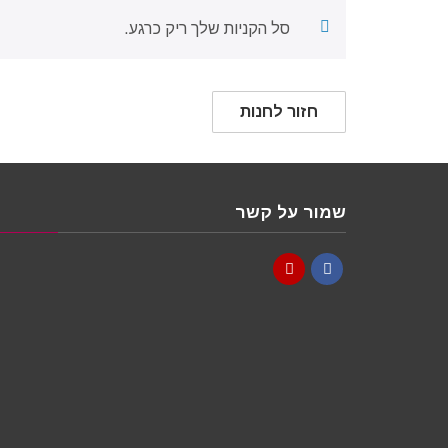
סל הקניות שלך ריק כרגע.
חזור לחנות
שמור על קשר
YouTube
Facebook