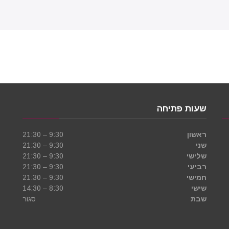
שעות פתיחה
ראשון
9:30 – 21:30
שני
9:30 – 21:30
שלישי
9:30 – 21:30
רביעי
9:30 – 21:30
חמישי
9:30 – 21:30
שישי
8:30 – 14:30
שבת
סגור