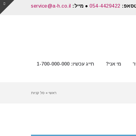
טסאפ:
054-4429422
● מייל:
service@a-h.co.il
ר
מי אני?
חייג עכשיו: 1-700-000-000
ראשי
»
סל קניות