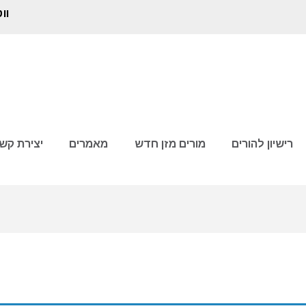
וו
רישיון להורים
מורים מזן חדש
מאמרים
יצירת קש