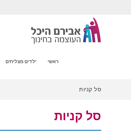
ראשי
ילדים מצליחים
סל קניות
סל קניות