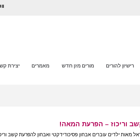
וו
רישיון להורים
מורים מזן חדש
מאמרים
יצירת קש
ב וריכוז – הפרעת המאה!
אל מאות ילדים עוברים אבחון פסיכודידקטי ואבחון להפרעת קשב וריכו