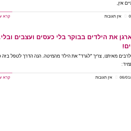
ם אין,
אין תגובות
קרא ע
ארגן את הילדים בבוקר בלי כעסים ועצבים ובלי
ם!
לרבים מאיתנו, צריך "לגרד" את הילד מהמיטה. הנה הדרך לטפל בזה 
מיד:
אין תגובות
קרא ע