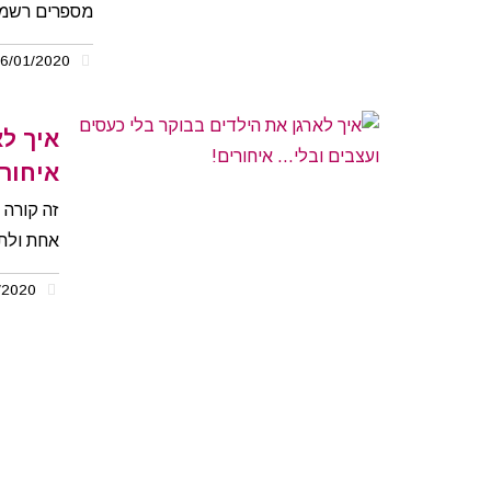
מספרים רשמיי
06/01/2020
איך ל
איחורי
זה קורה 
אחת ולת
06/01/2020