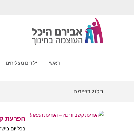
ראשי
ילדים מצליחים
בלוג רשימה
הפרעת קש
בכל יום בישר