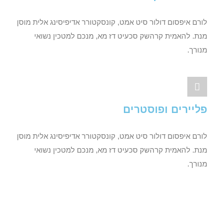
לורם איפסום דולור סיט אמט, קונסקטורר אדיפיסינג אלית מוסן
מנת. להאמית קרהשק סכעיט דז מא, מנכם למטכין נשואי
מנורך.
פליירים ופוסטרים
לורם איפסום דולור סיט אמט, קונסקטורר אדיפיסינג אלית מוסן
מנת. להאמית קרהשק סכעיט דז מא, מנכם למטכין נשואי
מנורך.