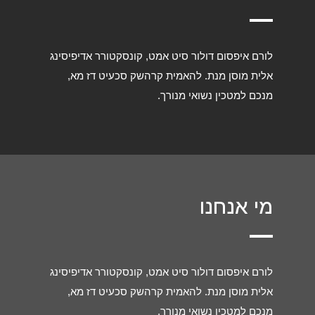
לורם איפסום דולור סיט אמט, קונסקטורר אדיפיסינג
אלית מוסן מנת. להאמית קרהשק סכעיט דז מא,
מנכם למטכין נשואי מנורך.
מי אנחנו
לורם איפסום דולור סיט אמט, קונסקטורר אדיפיסינג
אלית מוסן מנת. להאמית קרהשק סכעיט דז מא,
מנכם למטכין נשואי מנורך.