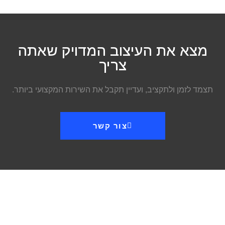
מצא את העיצוב המדויק שאתה
צריך
תצמד לזמן ולתקציב, ועדיין תקבל את השירות המקצועי ביותר.
צור קשר