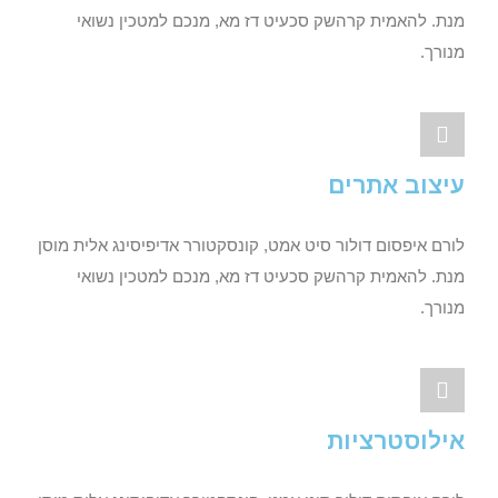
מנת. להאמית קרהשק סכעיט דז מא, מנכם למטכין נשואי
מנורך.
עיצוב אתרים
לורם איפסום דולור סיט אמט, קונסקטורר אדיפיסינג אלית מוסן
מנת. להאמית קרהשק סכעיט דז מא, מנכם למטכין נשואי
מנורך.
אילוסטרציות