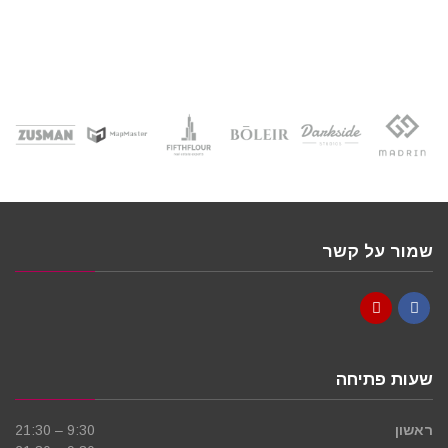
שמור על קשר
YouTube
Facebook
שעות פתיחה
ראשון
9:30 – 21:30