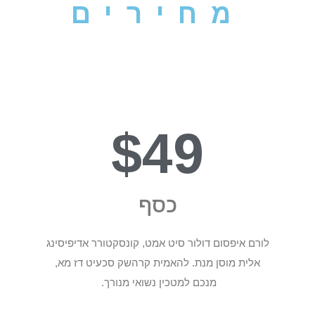
מחירים
$49
כסף
לורם איפסום דולור סיט אמט, קונסקטורר אדיפיסינג
אלית מוסן מנת. להאמית קרהשק סכעיט דז מא,
מנכם למטכין נשואי מנורך.