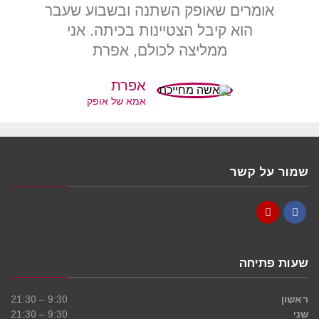
אומרים שאופק השתנה ובשבוע שעבר
הוא קיבל הצטיינות בכיתה. אני
ממליצה לכולם, אפרת
אפרת
אמא של אופק
שמור על קשר
YouTube
Facebook
שעות פתיחה
ראשון
9:30 – 21:30
שני
9:30 – 21:30