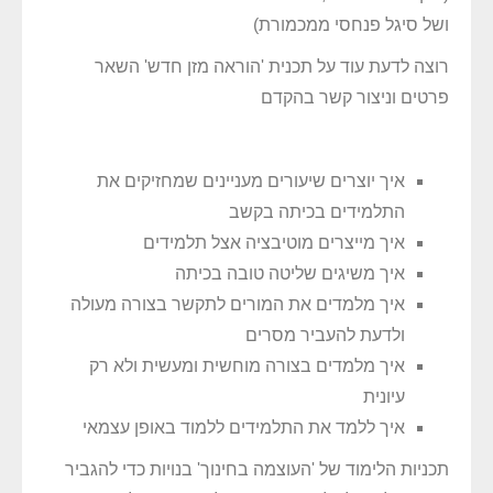
ושל סיגל פנחסי ממכמורת)
רוצה לדעת עוד על תכנית 'הוראה מזן חדש' השאר
פרטים וניצור קשר בהקדם
איך יוצרים שיעורים מעניינים שמחזיקים את
התלמידים בכיתה בקשב
איך מייצרים מוטיבציה אצל תלמידים
איך משיגים שליטה טובה בכיתה
איך מלמדים את המורים לתקשר בצורה מעולה
ולדעת להעביר מסרים
איך מלמדים בצורה מוחשית ומעשית ולא רק
עיונית
איך ללמד את התלמידים ללמוד באופן עצמאי
תכניות הלימוד של 'העוצמה בחינוך' בנויות כדי להגביר