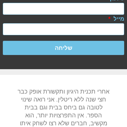
מייל
אחרי תכנית היגיון ותקשורת אופק כבר
חצי שנה ללא ריטלין. אני רואה שינוי
לטובה גם ביחס בבית וגם בבית
הספר. אין התפרצויות יותר, הוא
מקשיב, חברים שלא רצו לשחק איתו