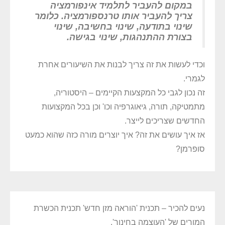
במקום להעביר לתלמיד אינפורמציה
צריך להעביר אותו טרנספורמציה. כלומר
שינוי בתודעה, שינוי בחשיבה, שינוי
בצורת ההתנהגות, שינוי בגישה.
וכדי לעשות את זה צריך לבנות את השיעורים אחרת
לגמרי.
זה נכון לגבי כל המקצעות הקיימים – היסטוריה,
מתמטיקה, תורה, גיאוגרפיה וכו' וכן בכל המקצועות
החדשים שצריכים לייצר.
אז איך עושים את זה? איך יוצרים מורה כזה שהוא כמעט
סופרמן?
נעים להכיר – תכנית 'הוראה מזן חדש' תכנית הכשרת
המורים של 'העוצמה בחינוך'.