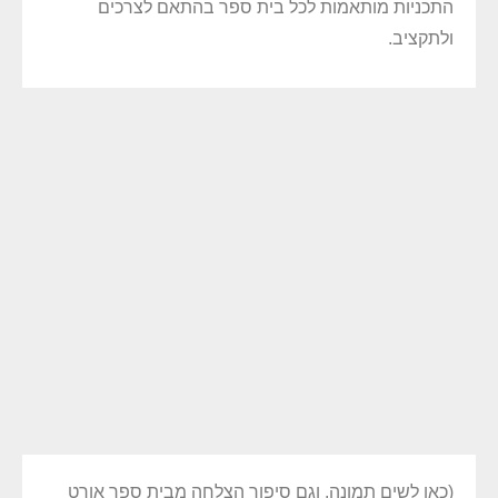
התכניות מותאמות לכל בית ספר בהתאם לצרכים
ולתקציב.
(כאן לשים תמונה, וגם סיפור הצלחה מבית ספר אורט