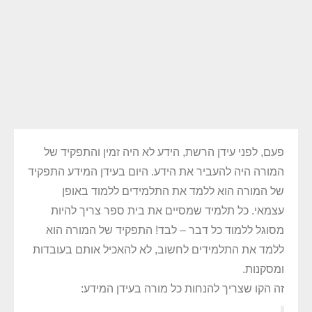
פעם, לפני עידן הרשת, הידע לא היה זמין והתפקיד של
המורה היה להעביר את הידע. היום בעידן המידע התפקיד
של המורה הוא ללמד את התלמידים ללמוד באופן
עצמאי. כל תלמיד שמסיים את בית ספר צריך להיות
מסוגל ללמוד כל דבר – לבד! התפקיד של המורה הוא
ללמד את התלמידים לחשוב, לא להאכיל אותם בעובדות
ומסקנות.
זה הקו שצריך להנחות כל מורה בעידן המידע: