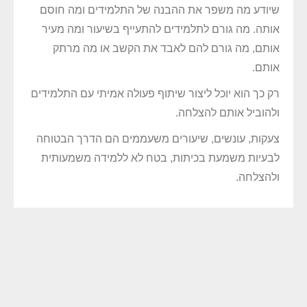
שיודע מה משפר את ההבנה של התלמידים ומה חוסם
אותה. מה גורם לתלמידים להתעייף בשיעור ומה מעיר
אותם, מה גורם להם לאבד את הקשב או מה מרתק
אותם.
רק כך הוא יוכל ליצור שיתוף פעולה אמיתי עם התלמידים
ולהוביל אותם להצלחה.
צעקות, עונשים, שיעורים משעממים הם הדרך הבטוחה
לבעיות משמעת בכיתות, בטח לא ללמידה משמעותית
ולהצלחה.