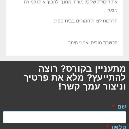
את היכולת של כל מורה ומחנך ולהפוך אותו למורה
מצטיין.
הדרכות לצוות המורים בבית ספר:
הכשרת מורים ואנשי חינוך
מתעניין בקורס? רוצה
להתייעץ? מלא את פרטיך
וניצור עמך קשר!
שם
טלפון