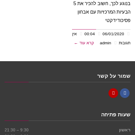
בנוגע לכך, חשוב להכיר את 5
הבעיות המרכזיות עם אבחון
פסיכודידקטי
06/01/2020
00:04
אין
תגובות
admin
קרא עוד ←
שמור על קשר
YouTube
Facebook
שעות פתיחה
ראשון
9:30 – 21:30