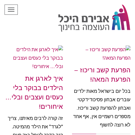
תפריט
הפרעת קשב וריכוז –
איך לארגן את
הפרעת המאה!
הילדים בבוקר בלי
בכל יום בישראל מאות ילדים
כעסים ועצבים ובלי…
עוברים אבחון פסיכודידקטי
איחורים!
ואבחון להפרעת קשב וריכוז.
מספרים רשמיים אין, אף אחד
זה קורה לרבים מאיתנו, צריך
לא רוצה לחשוף
"לגרד" את הילד מהמיטה.